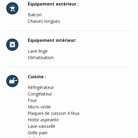
Équipement extérieur :
Balcon
Chaises longues
Équipement intérieur:
Lave linge
Climatisation
Cuisine :
Réfrigérateur
Congélateur
Four
Micro-onde
Plaques de cuisson 4 feux
Hotte aspirante
Lave-vaisselle
Grille-pain