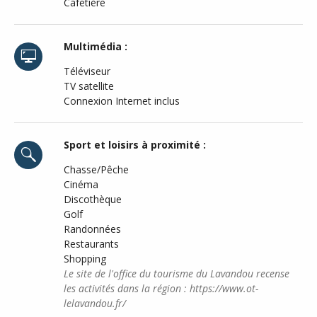
Cafetière
Multimédia :
Téléviseur
TV satellite
Connexion Internet inclus
Sport et loisirs à proximité :
Chasse/Pêche
Cinéma
Discothèque
Golf
Randonnées
Restaurants
Shopping
Le site de l'office du tourisme du Lavandou recense
les activités dans la région : https://www.ot-
lelavandou.fr/