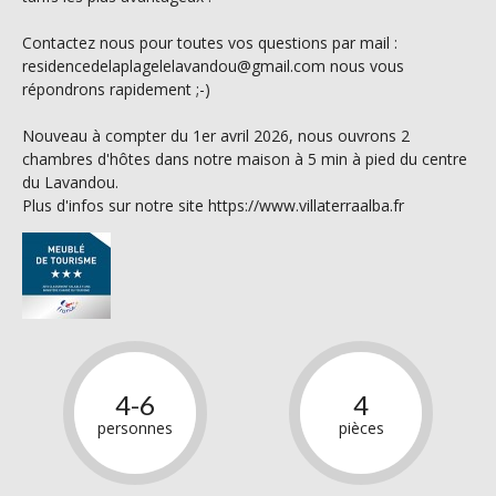
Contactez nous pour toutes vos questions par mail :
residencedelaplagelelavandou@gmail.com nous vous
répondrons rapidement ;-)
Nouveau à compter du 1er avril 2026, nous ouvrons 2
chambres d'hôtes dans notre maison à 5 min à pied du centre
du Lavandou.
Plus d'infos sur notre site https://www.villaterraalba.fr
4-6
4
personnes
pièces