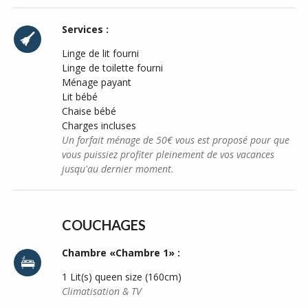
Services :
Linge de lit fourni
Linge de toilette fourni
Ménage payant
Lit bébé
Chaise bébé
Charges incluses
Un forfait ménage de 50€ vous est proposé pour que
vous puissiez profiter pleinement de vos vacances
jusqu'au dernier moment.
COUCHAGES
Chambre «Chambre 1» :
1 Lit(s) queen size (160cm)
Climatisation & TV