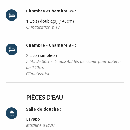
Chambre «Chambre 2» :
1 Lit(s) double(s) (140cm)
Climatisation & TV
Chambre «Chambre 3» :
2 Lit(s) simple(s)
2 lits de 80cm => possibilités de réunir pour obtenir
un 160cm
Climatisation
PIÈCES D'EAU
Salle de douche :
Lavabo
Machine à laver